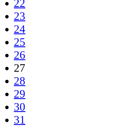
22
23
24
25
26
27
28
29
30
31