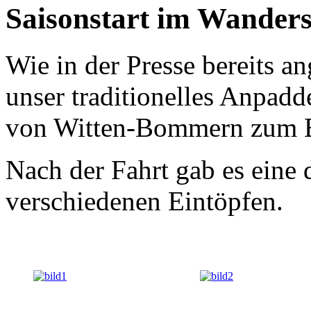
Saisonstart im Wander
Wie in der Presse bereits a
unser traditionelles Anpadde
von Witten-Bommern zum
Nach der Fahrt gab es eine 
verschiedenen Eintöpfen.