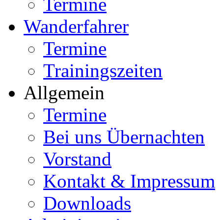
Termine
Wanderfahrer
Termine
Trainingszeiten
Allgemein
Termine
Bei uns Übernachten
Vorstand
Kontakt & Impressum
Downloads