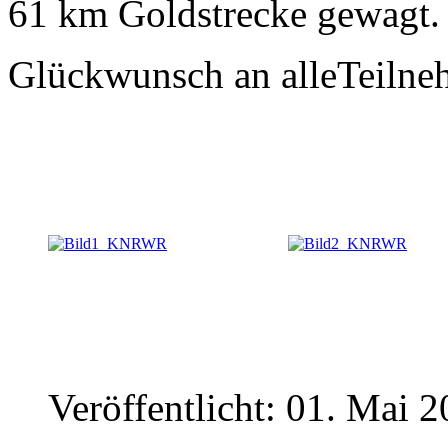
61 km Goldstrecke gewagt.
Glückwunsch an alleTeilne
Veröffentlicht: 01. Mai 