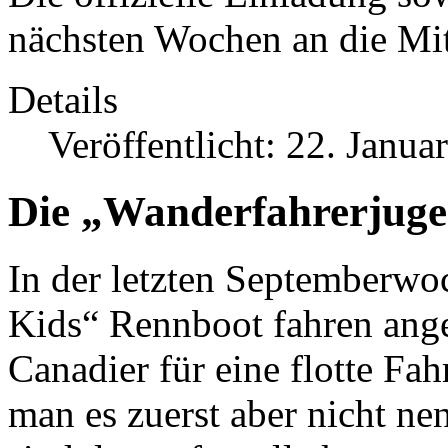
nächsten Wochen an die Mit
Details
Veröffentlicht: 22. Janua
Die „Wanderfahrerjuge
In der letzten Septemberwo
Kids“ Rennboot fahren ange
Canadier für eine flotte Fa
man es zuerst aber nicht ne