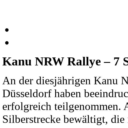
Kanu NRW Rallye – 7 S
An der diesjährigen Kanu 
Düsseldorf haben beeindru
erfolgreich teilgenommen. 
Silberstrecke bewältigt, die