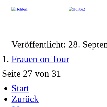
Veröffentlicht: 28. Sept
Frauen on Tour
Seite 27 von 31
Start
Zurück