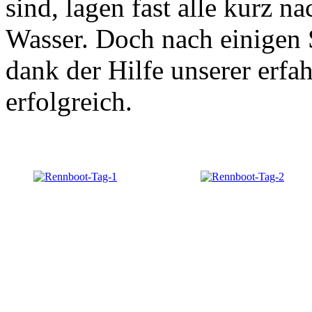
sind, lagen fast alle kurz 
Wasser. Doch nach einigen 
dank der Hilfe unserer erfa
erfolgreich.