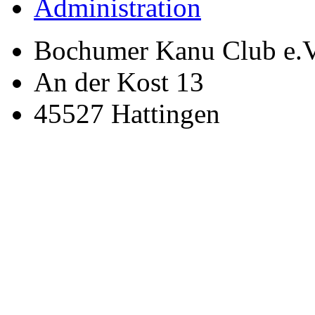
Administration
Bochumer Kanu Club e.V
An der Kost 13
45527 Hattingen