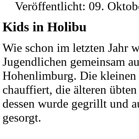
Veröffentlicht: 09. Okto
Kids in Holibu
Wie schon im letzten Jahr 
Jugendlichen gemeinsam au
Hohenlimburg. Die kleinen
chauffiert, die älteren übt
dessen wurde gegrillt und a
gesorgt.