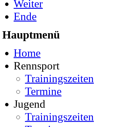
Weiter
Ende
Hauptmenü
Home
Rennsport
Trainingszeiten
Termine
Jugend
Trainingszeiten