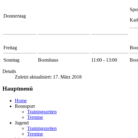
Spor
Donnerstag
Karl
Freitag
Boo
Sonntag
Bootshaus
11:00 - 13:00
Boo
Details
Zuletzt aktualisiert: 17. März 2018
Hauptmenü
Home
Rennsport
Trainingszeiten
Termine
Jugend
Trainingszeiten
Termine