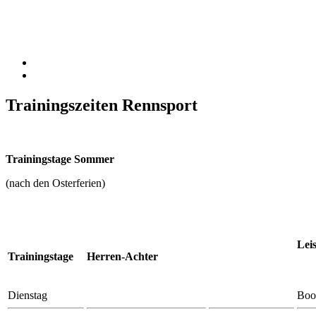
Trainingszeiten Rennsport
Trainingstage Sommer
(nach den Osterferien)
Lei
Trainingstage
Herren-Achter
Dienstag
Boo