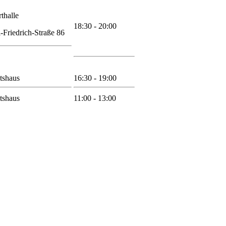
thalle
18:30 - 20:00
-Friedrich-Straße 86
tshaus
16:30 - 19:00
tshaus
11:00 - 13:00