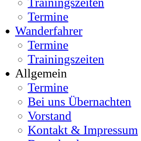
Trainingszeiten
Termine
Wanderfahrer
Termine
Trainingszeiten
Allgemein
Termine
Bei uns Übernachten
Vorstand
Kontakt & Impressum