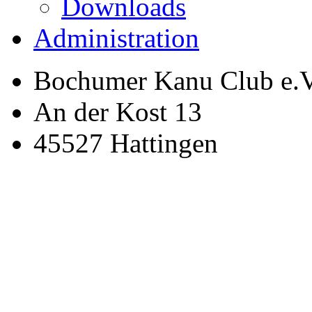
Downloads
Administration
Bochumer Kanu Club e.V
An der Kost 13
45527 Hattingen