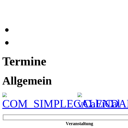
Termine
Allgemein
Veranstaltung