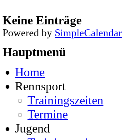
Keine Einträge
Powered by
SimpleCalendar
Hauptmenü
Home
Rennsport
Trainingszeiten
Termine
Jugend