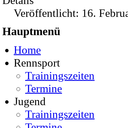
Details
Veröffentlicht: 16. Febru
Hauptmenü
Home
Rennsport
Trainingszeiten
Termine
Jugend
Trainingszeiten
Termine