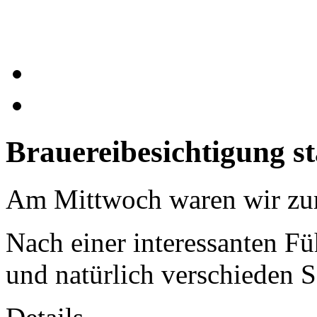
Brauereibesichtigung st
Am Mittwoch waren wir zur 
Nach einer interessanten F
und natürlich verschieden S