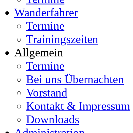
Wanderfahrer
Termine
Trainingszeiten
Allgemein
Termine
Bei uns Übernachten
Vorstand
Kontakt & Impressum
Downloads
Administration