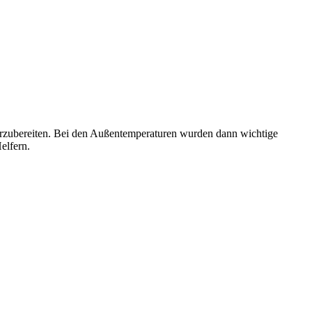
orzubereiten. Bei den Außentemperaturen wurden dann wichtige
elfern.