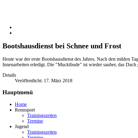
Bootshausdienst bei Schnee und Frost
Heute war der erste Bootshausdienst des Jahres. Nach den milden T
Innenarbeiten erledigt. Die "Muckibude" ist wieder sauber, das Dach
Details
Veröffentlicht: 17. März 2018
Hauptmenü
Home
Rennsport
Trainingszeiten
Termine
Jugend
Trainingszeiten
Termine