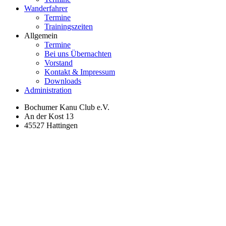
Wanderfahrer
Termine
Trainingszeiten
Allgemein
Termine
Bei uns Übernachten
Vorstand
Kontakt & Impressum
Downloads
Administration
Bochumer Kanu Club e.V.
An der Kost 13
45527 Hattingen